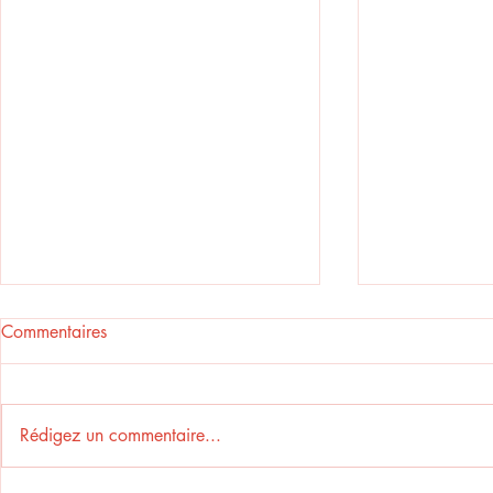
Commentaires
Rédigez un commentaire...