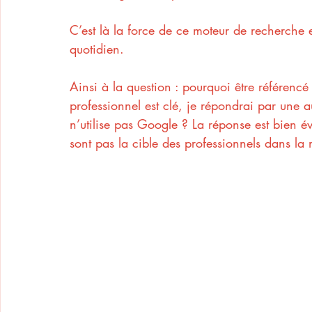
C’est là la force de ce moteur de recherche 
quotidien.
Ainsi à la question : pourquoi être référenc
professionnel est clé, je répondrai par une a
n’utilise pas Google ? La réponse est bien é
sont pas la cible des professionnels dans la 