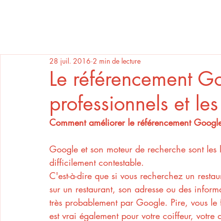
28 juil. 2016
2 min de lecture
Le référencement Go
professionnels et le
Comment améliorer le référencement Google 
Google et son moteur de recherche sont les le
difficilement contestable.
C'est-à-dire que si vous recherchez un restau
sur un restaurant, son adresse ou des informa
très probablement par Google. Pire, vous le f
est vrai également pour votre coiffeur, votre 