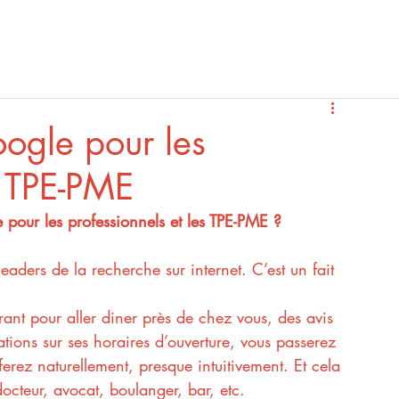
ogle pour les
s TPE-PME
pour les professionnels et les TPE-PME ?
aders de la recherche sur internet. C’est un fait 
rant pour aller diner près de chez vous, des avis 
tions sur ses horaires d’ouverture, vous passerez 
erez naturellement, presque intuitivement. Et cela 
docteur, avocat, boulanger, bar, etc.