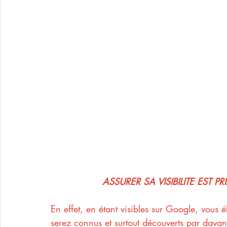
ASSURER SA VISIBILITE EST 
En effet, en étant visibles sur Google, vous é
serez connus et surtout découverts par davan