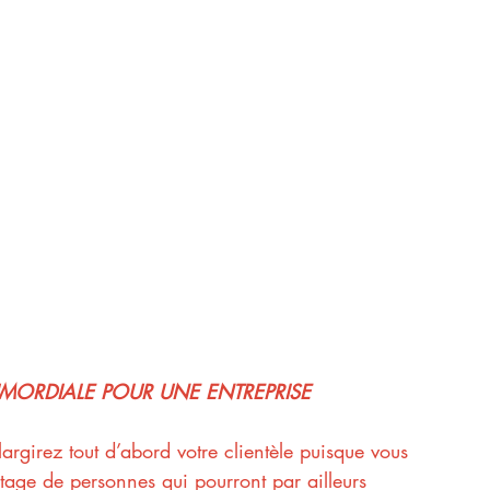
PRIMORDIALE POUR UNE ENTREPRISE 
largirez tout d’abord votre clientèle puisque vous 
tage de personnes qui pourront par ailleurs 