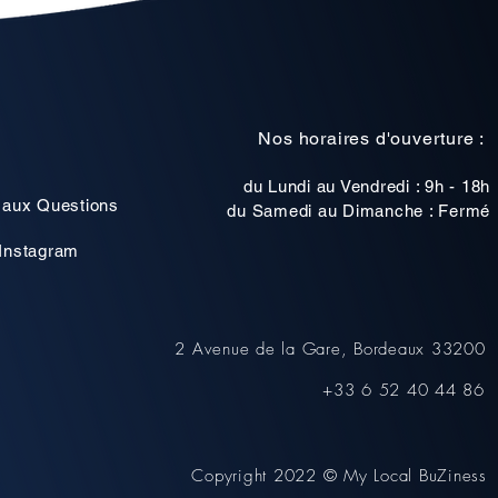
Nos horaires d'ouverture :
du Lundi au Vendredi : 9h - 18h
 aux Questions
du Samedi au Dimanche : Fermé
Instagram
2 Avenue de la Gare, Bordeaux 33200
+33 6 52 40 44 86
Copyright 2022 © My Local BuZiness