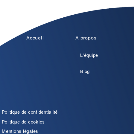
Accueil
A propos
L'équipe
Blog
Politique de confidentialité
Politique de cookies
Mentions légales