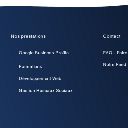
Nos prestations
Contact
Google Business Profile
FAQ - Foire
Notre Feed 
Formations
Développement Web
Gestion Réseaux Sociaux