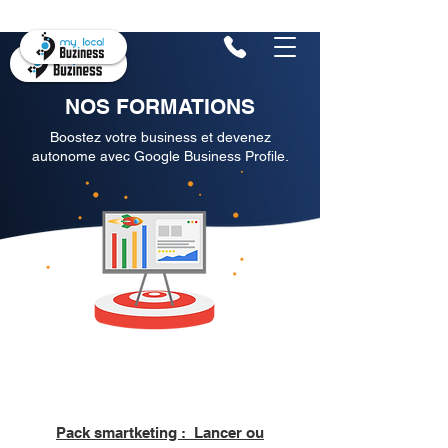
NOS FORMATIONS
Boostez votre business et devenez
autonome avec Google Business Profile.
Pack smartketing : Lancer ou