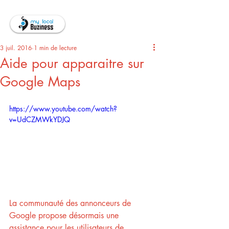
3 juil. 2016
1 min de lecture
Aide pour apparaitre sur
Google Maps
https://www.youtube.com/watch?
v=UdCZMWkYDJQ
La communauté des annonceurs de 
Google propose désormais une 
assistance pour les utilisateurs de 