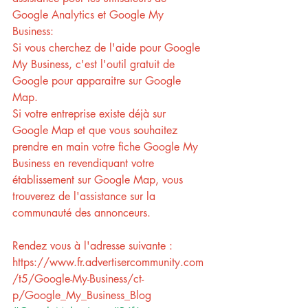
Google Analytics et Google My 
Business:
Si vous cherchez de l'aide pour Google 
My Business, c'est l'outil gratuit de 
Google pour apparaitre sur Google 
Map.
Si votre entreprise existe déjà sur 
Google Map et que vous souhaitez 
prendre en main votre fiche Google My 
Business en revendiquant votre 
établissement sur Google Map, vous 
trouverez de l'assistance sur la 
communauté des annonceurs. 
Rendez vous à l'adresse suivante : 
https://www.fr.advertisercommunity.com
/t5/Google-My-Business/ct-
p/Google_My_Business_Blog